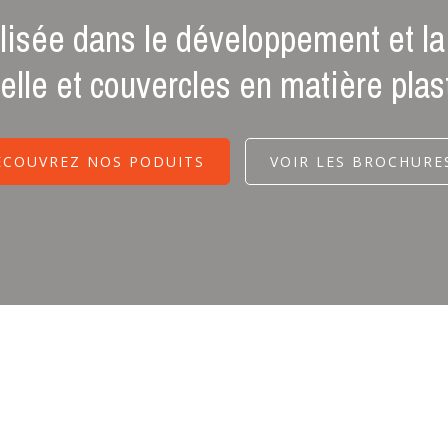
isée dans le développement et la 
elle et couvercles en matière plas
ÉCOUVREZ NOS PODUITS
VOIR LES BROCHURE