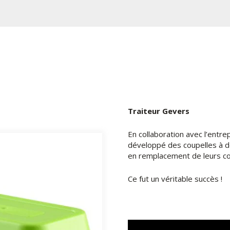
Traiteur Gevers
En collaboration avec l’ent
développé des coupelles à d
en remplacement de leurs co
Ce fut un véritable succès !