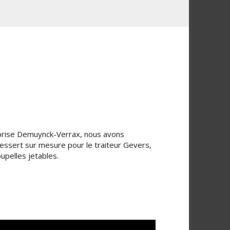
reprise Demuynck-Verrax, nous avons
essert sur mesure pour le traiteur Gevers,
upelles jetables.