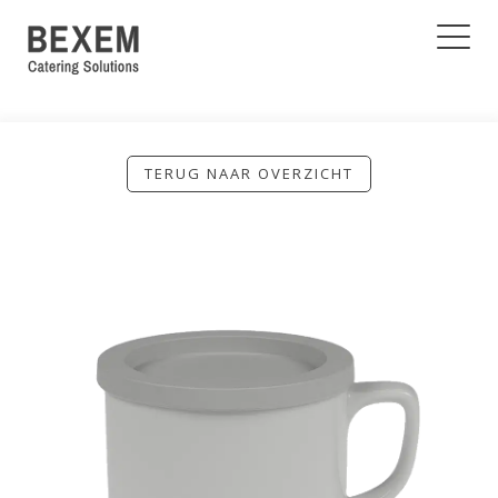
TERUG NAAR OVERZICHT