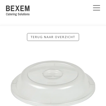
TERUG NAAR OVERZICHT