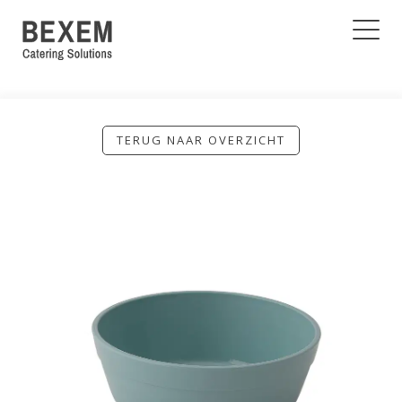
TERUG NAAR OVERZICHT