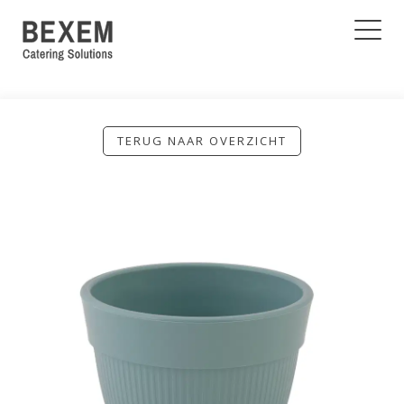
TERUG NAAR OVERZICHT