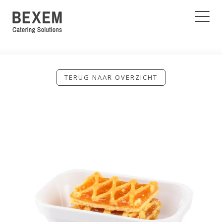
TERUG NAAR OVERZICHT