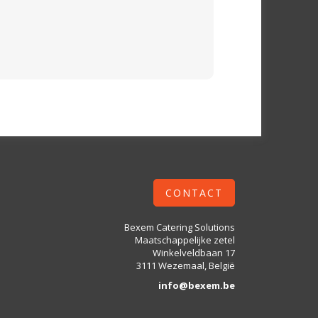
CONTACT
Bexem Catering Solutions
Maatschappelijke zetel
Winkelveldbaan 17
3111 Wezemaal, België
info@bexem.be