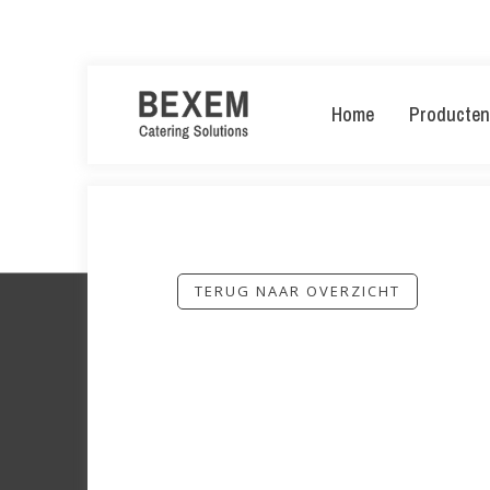
Home
Producten
TERUG NAAR OVERZICHT