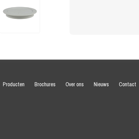
Producten
Brochures
Over ons
Nieuws
Contact