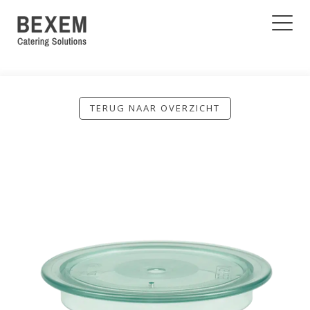
TERUG NAAR OVERZICHT