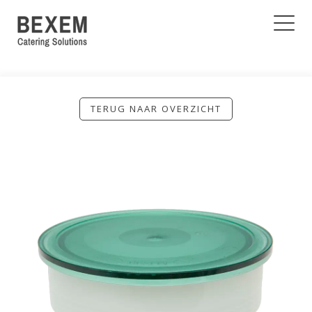
TERUG NAAR OVERZICHT