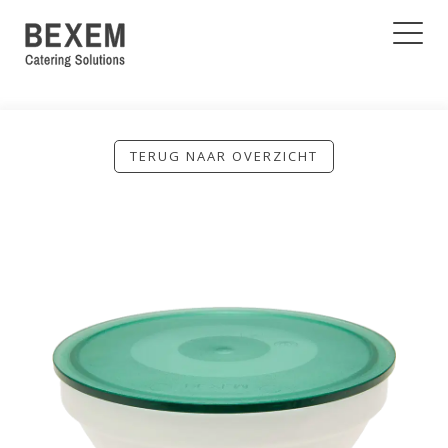
TERUG NAAR OVERZICHT