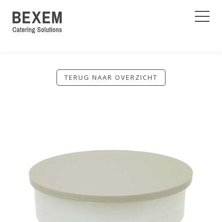
TERUG NAAR OVERZICHT