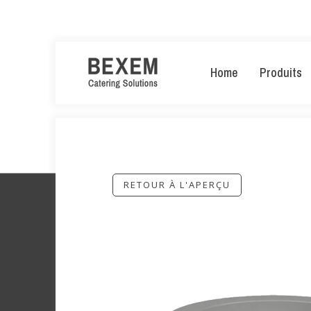
Home
Produits
RETOUR À L'APERÇU