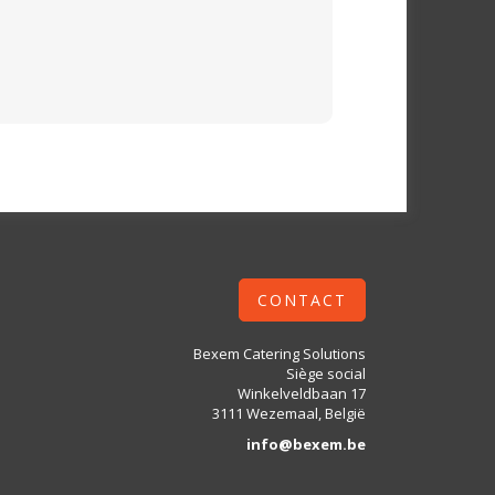
CONTACT
Bexem Catering Solutions
Siège social
Winkelveldbaan 17
3111 Wezemaal, België
info@bexem.be