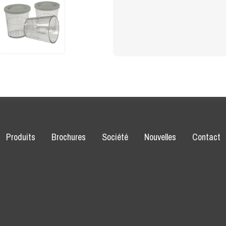
Produits
Brochures
Société
Nouvelles
Contact