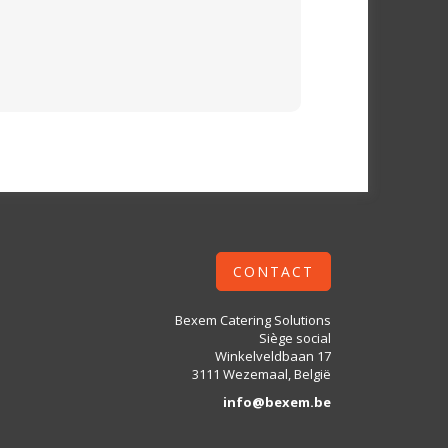
CONTACT
Bexem Catering Solutions
Siège social
Winkelveldbaan 17
3111 Wezemaal, België
info@bexem.be