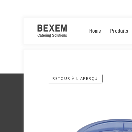
Home
Produits
RETOUR À L'APERÇU