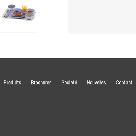
Produits
Brochures
Société
Nouvelles
Contact