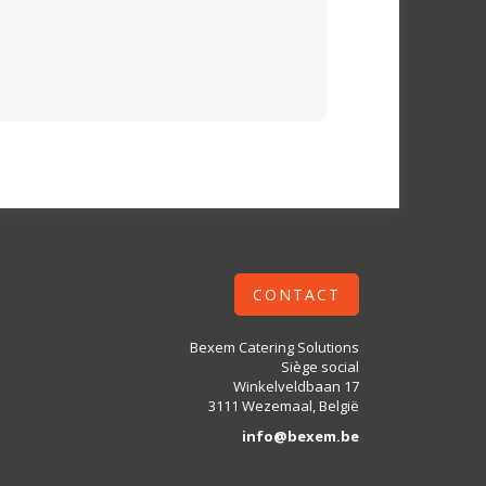
CONTACT
Bexem Catering Solutions
Siège social
Winkelveldbaan 17
3111 Wezemaal, België
info@bexem.be