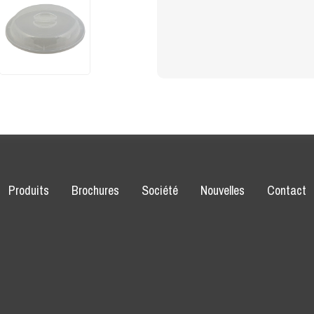
Produits
Brochures
Société
Nouvelles
Contact