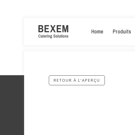
Home
Produits
RETOUR À L'APERÇU