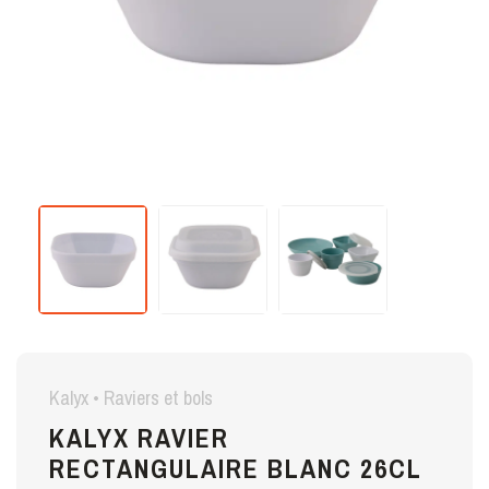
Kalyx • Raviers et bols
KALYX RAVIER
RECTANGULAIRE BLANC 26CL