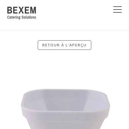
RETOUR À L'APERÇU