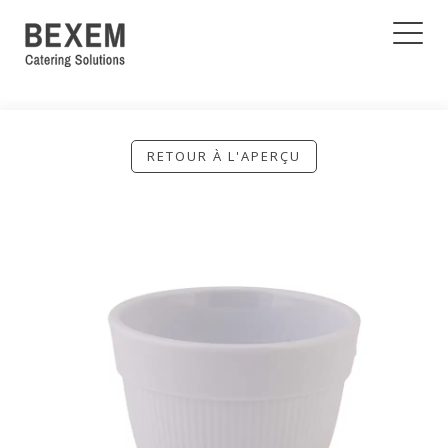
RETOUR À L'APERÇU