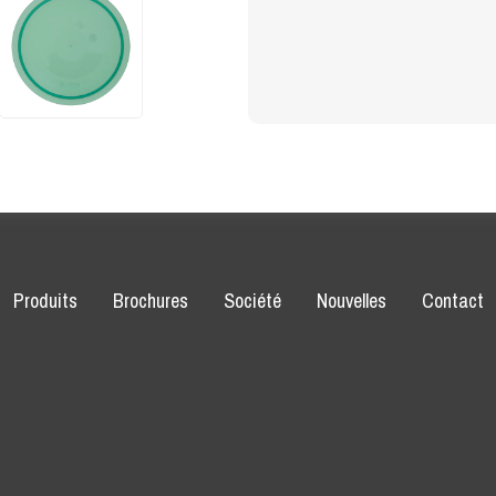
Produits
Brochures
Société
Nouvelles
Contact