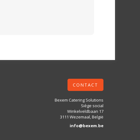
CONTACT
Bexem Catering Solutions
Siège social
Winkelveldbaan 17
3111 Wezemaal, België
info@bexem.be