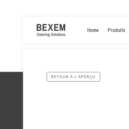
Home
Produits
RETOUR À L'APERÇU